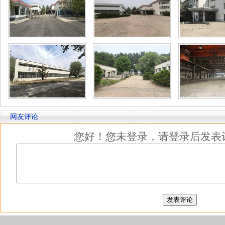
网友评论
您好！您未登录，请登录后发表