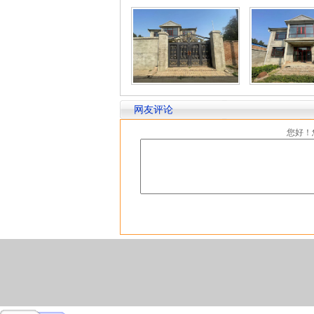
网友评论
您好！